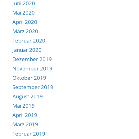
Juni 2020
Mai 2020
April 2020
März 2020
Februar 2020
Januar 2020
Dezember 2019
November 2019
Oktober 2019
September 2019
August 2019
Mai 2019
April 2019
März 2019
Februar 2019