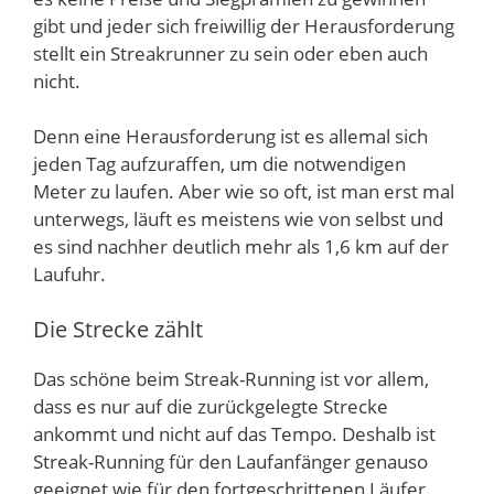
gibt und jeder sich freiwillig der Herausforderung
stellt ein Streakrunner zu sein oder eben auch
nicht.
Denn eine Herausforderung ist es allemal sich
jeden Tag aufzuraffen, um die notwendigen
Meter zu laufen. Aber wie so oft, ist man erst mal
unterwegs, läuft es meistens wie von selbst und
es sind nachher deutlich mehr als 1,6 km auf der
Laufuhr.
Die Strecke zählt
Das schöne beim Streak-Running ist vor allem,
dass es nur auf die zurückgelegte Strecke
ankommt und nicht auf das Tempo. Deshalb ist
Streak-Running für den Laufanfänger genauso
geeignet wie für den fortgeschrittenen Läufer.