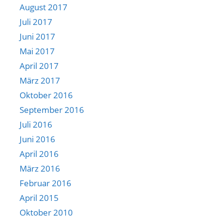
August 2017
Juli 2017
Juni 2017
Mai 2017
April 2017
März 2017
Oktober 2016
September 2016
Juli 2016
Juni 2016
April 2016
März 2016
Februar 2016
April 2015
Oktober 2010