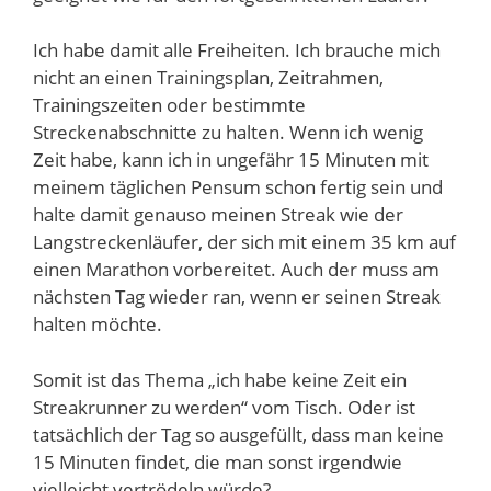
Ich habe damit alle Freiheiten. Ich brauche mich
nicht an einen Trainingsplan, Zeitrahmen,
Trainingszeiten oder bestimmte
Streckenabschnitte zu halten. Wenn ich wenig
Zeit habe, kann ich in ungefähr 15 Minuten mit
meinem täglichen Pensum schon fertig sein und
halte damit genauso meinen Streak wie der
Langstreckenläufer, der sich mit einem 35 km auf
einen Marathon vorbereitet. Auch der muss am
nächsten Tag wieder ran, wenn er seinen Streak
halten möchte.
Somit ist das Thema „ich habe keine Zeit ein
Streakrunner zu werden“ vom Tisch. Oder ist
tatsächlich der Tag so ausgefüllt, dass man keine
15 Minuten findet, die man sonst irgendwie
vielleicht vertrödeln würde?