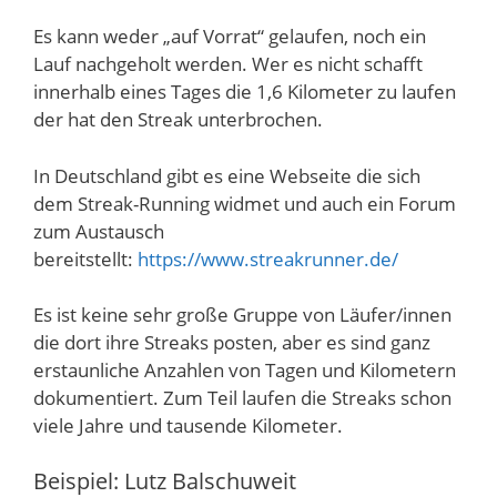
Es kann weder „auf Vorrat“ gelaufen, noch ein
Lauf nachgeholt werden. Wer es nicht schafft
innerhalb eines Tages die 1,6 Kilometer zu laufen
der hat den Streak unterbrochen.
In Deutschland gibt es eine Webseite die sich
dem Streak-Running widmet und auch ein Forum
zum Austausch
bereitstellt:
https://www.streakrunner.de/
Es ist keine sehr große Gruppe von Läufer/innen
die dort ihre Streaks posten, aber es sind ganz
erstaunliche Anzahlen von Tagen und Kilometern
dokumentiert. Zum Teil laufen die Streaks schon
viele Jahre und tausende Kilometer.
Beispiel: Lutz Balschuweit