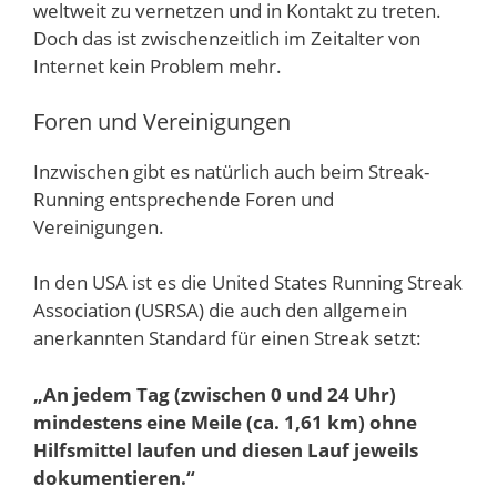
weltweit zu vernetzen und in Kontakt zu treten.
Doch das ist zwischenzeitlich im Zeitalter von
Internet kein Problem mehr.
Foren und Vereinigungen
Inzwischen gibt es natürlich auch beim Streak-
Running entsprechende Foren und
Vereinigungen.
In den USA ist es die United States Running Streak
Association (USRSA) die auch den allgemein
anerkannten Standard für einen Streak setzt:
„An jedem Tag (zwischen 0 und 24 Uhr)
mindestens eine Meile (ca. 1,61 km) ohne
Hilfsmittel laufen und diesen Lauf jeweils
dokumentieren.“