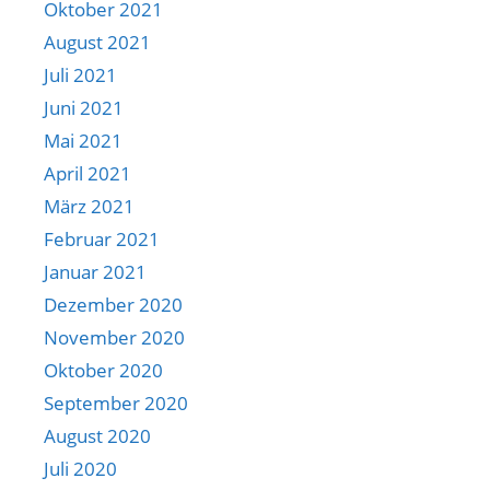
Oktober 2021
August 2021
Juli 2021
Juni 2021
Mai 2021
April 2021
März 2021
Februar 2021
Januar 2021
Dezember 2020
November 2020
Oktober 2020
September 2020
August 2020
Juli 2020