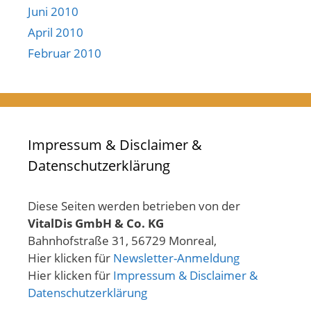
Juni 2010
April 2010
Februar 2010
Impressum & Disclaimer &
Datenschutzerklärung
Diese Seiten werden betrieben von der
VitalDis GmbH & Co. KG
Bahnhofstraße 31, 56729 Monreal,
Hier klicken für
Newsletter-Anmeldung
Hier klicken für
Impressum & Disclaimer &
Datenschutzerklärung