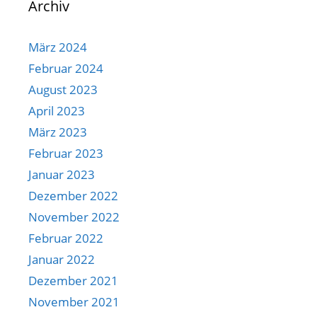
Archiv
März 2024
Februar 2024
August 2023
April 2023
März 2023
Februar 2023
Januar 2023
Dezember 2022
November 2022
Februar 2022
Januar 2022
Dezember 2021
November 2021