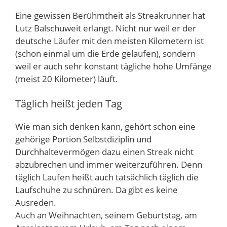
Eine gewissen Berühmtheit als Streakrunner hat
Lutz Balschuweit erlangt. Nicht nur weil er der
deutsche Läufer mit den meisten Kilometern ist
(schon einmal um die Erde gelaufen), sondern
weil er auch sehr konstant tägliche hohe Umfänge
(meist 20 Kilometer) läuft.
Täglich heißt jeden Tag
Wie man sich denken kann, gehört schon eine
gehörige Portion Selbstdiziplin und
Durchhaltevermögen dazu einen Streak nicht
abzubrechen und immer weiterzuführen. Denn
täglich Laufen heißt auch tatsächlich täglich die
Laufschuhe zu schnüren. Da gibt es keine
Ausreden.
Auch an Weihnachten, seinem Geburtstag, am