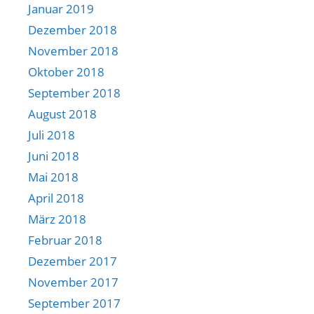
Januar 2019
Dezember 2018
November 2018
Oktober 2018
September 2018
August 2018
Juli 2018
Juni 2018
Mai 2018
April 2018
März 2018
Februar 2018
Dezember 2017
November 2017
September 2017