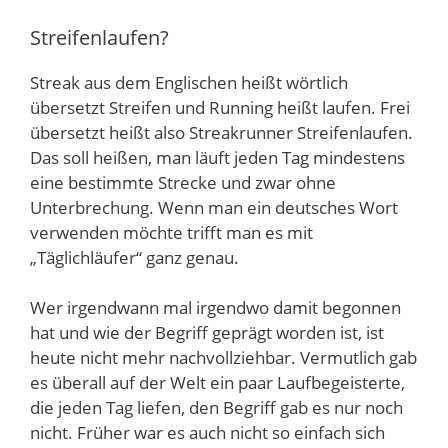
Streifenlaufen?
Streak aus dem Englischen heißt wörtlich
übersetzt Streifen und Running heißt laufen. Frei
übersetzt heißt also Streakrunner Streifenlaufen.
Das soll heißen, man läuft jeden Tag mindestens
eine bestimmte Strecke und zwar ohne
Unterbrechung. Wenn man ein deutsches Wort
verwenden möchte trifft man es mit
„Täglichläufer“ ganz genau.
Wer irgendwann mal irgendwo damit begonnen
hat und wie der Begriff geprägt worden ist, ist
heute nicht mehr nachvollziehbar. Vermutlich gab
es überall auf der Welt ein paar Laufbegeisterte,
die jeden Tag liefen, den Begriff gab es nur noch
nicht. Früher war es auch nicht so einfach sich