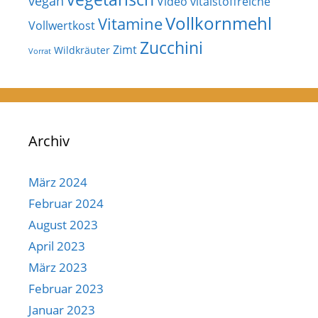
vegan
Video
vitalstoffreiche
Vollkornmehl
Vitamine
Vollwertkost
Zucchini
Zimt
Wildkräuter
Vorrat
Archiv
März 2024
Februar 2024
August 2023
April 2023
März 2023
Februar 2023
Januar 2023