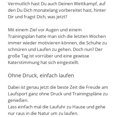
Vermutlich hast Du auch Deinen Wettkampf, auf
den Du Dich monatelang vorbereitet hast, hinter
Dir und fragst Dich, was jetzt?
Mit einem Ziel vor Augen und einem
Trainingsplan hatte man sich die letzten Wochen
immer wieder motivieren können, die Schuhe zu
schnüren und Laufen zu gehen. Doch nun? Der
große Tag ist vorrüber und eine gewisse
Katerstimmung hat sich eingestellt.
Ohne Druck, einfach laufen
Dabei ist genau jetzt die beste Zeit die Freude am
Laufsport ganz ohne Druck und Trainingspläne zu
genießen.
Lass einfach mal die Laufuhr zu Hause und gehe
nur raus in die Natur um zu laufen.