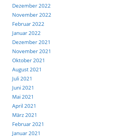
Dezember 2022
November 2022
Februar 2022
Januar 2022
Dezember 2021
November 2021
Oktober 2021
August 2021
Juli 2021
Juni 2021
Mai 2021
April 2021
März 2021
Februar 2021
Januar 2021