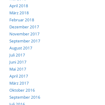
April 2018
März 2018
Februar 2018
Dezember 2017
November 2017
September 2017
August 2017
Juli 2017
Juni 2017
Mai 2017
April 2017
März 2017
Oktober 2016
September 2016
Juli 2016