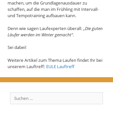
machen, um die Grundlagenausdauer zu
schaffen, auf die man im Frühling mit Intervall-
und Tempotraining aufbauen kann.
Denn wie sagen Laufexperten überall:
„Die guten
Läufer werden im Winter gemacht“.
Sei dabei!
Weitere Artikel zum Thema Laufen findet Ihr bei
unserem Lauftreff:
EULE Lauftreff
Suchen
nach: