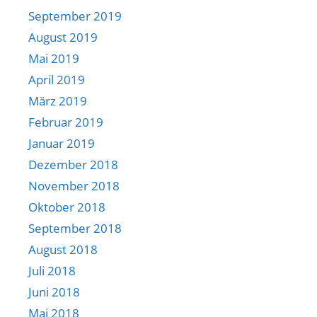
September 2019
August 2019
Mai 2019
April 2019
März 2019
Februar 2019
Januar 2019
Dezember 2018
November 2018
Oktober 2018
September 2018
August 2018
Juli 2018
Juni 2018
Mai 2018