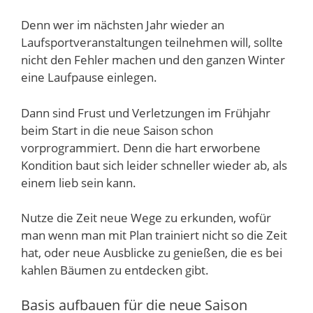
Denn wer im nächsten Jahr wieder an
Laufsportveranstaltungen teilnehmen will, sollte
nicht den Fehler machen und den ganzen Winter
eine Laufpause einlegen.
Dann sind Frust und Verletzungen im Frühjahr
beim Start in die neue Saison schon
vorprogrammiert. Denn die hart erworbene
Kondition baut sich leider schneller wieder ab, als
einem lieb sein kann.
Nutze die Zeit neue Wege zu erkunden, wofür
man wenn man mit Plan trainiert nicht so die Zeit
hat, oder neue Ausblicke zu genießen, die es bei
kahlen Bäumen zu entdecken gibt.
Basis aufbauen für die neue Saison