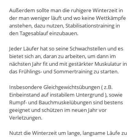
Außerdem sollte man die ruhigere Winterzeit in
der man weniger läuft und wo keine Wettkämpfe
anstehen, dazu nutzen, Stabilisationstraining in
den Tagesablauf einzubauen.
Jeder Läufer hat so seine Schwachstellen und es
bietet sich an, daran zu arbeiten, um dann im
nächsten Jahr fit und mit gestärkter Muskulatur in
das Frühlings- und Sommertraining zu starten.
Insbesondere Gleichgewichtsübungen ( z.B.
Einbeinstand auf instabilem Untergrund ), sowie
Rumpf- und Bauchmuskelübungen sind bestens
geeignet und schützen im neuen Jahr vor
Verletzungen.
Nutzt die Winterzeit um lange, langsame Läufe zu