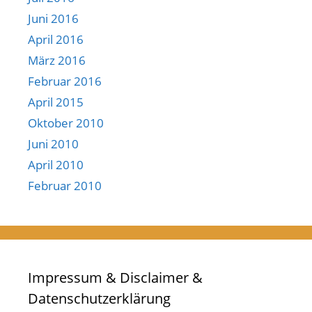
Juni 2016
April 2016
März 2016
Februar 2016
April 2015
Oktober 2010
Juni 2010
April 2010
Februar 2010
Impressum & Disclaimer &
Datenschutzerklärung