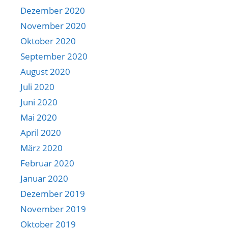
Dezember 2020
November 2020
Oktober 2020
September 2020
August 2020
Juli 2020
Juni 2020
Mai 2020
April 2020
März 2020
Februar 2020
Januar 2020
Dezember 2019
November 2019
Oktober 2019