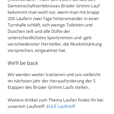
Gemeinschaftserlebnisses Brüder Grimm Lauf
bekommt man wohl nur, wenn man mit knapp
200 Läufern zwei Tage hintereinander in einer
Turnhalle schläft, sich wenige Toiletten und
Duschen teilt und alle Düfte der
unterschiedlichstes Sportcremes und -gels
verschiedenster Hersteller, die Muskelstärkung
versprechen, eingeatmet hat.
We’ll be back
Wir werden weiter trainieren und uns vielleicht
im nächsten Jahr der Herausforderung der 5
Etappen des Brüder Grimm Laufs stellen.
Weitere Artikel zum Thema Laufen findet Ihr bei
unserem Lauftreff:
EULE Lauftreff