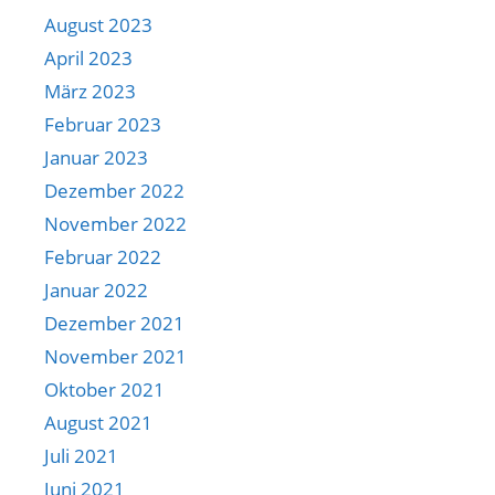
August 2023
April 2023
März 2023
Februar 2023
Januar 2023
Dezember 2022
November 2022
Februar 2022
Januar 2022
Dezember 2021
November 2021
Oktober 2021
August 2021
Juli 2021
Juni 2021