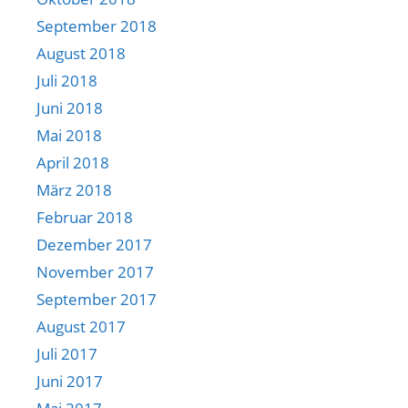
September 2018
August 2018
Juli 2018
Juni 2018
Mai 2018
April 2018
März 2018
Februar 2018
Dezember 2017
November 2017
September 2017
August 2017
Juli 2017
Juni 2017