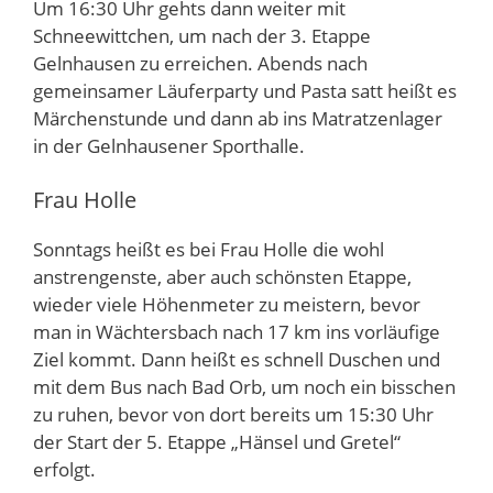
Um 16:30 Uhr gehts dann weiter mit
Schneewittchen, um nach der 3. Etappe
Gelnhausen zu erreichen. Abends nach
gemeinsamer Läuferparty und Pasta satt heißt es
Märchenstunde und dann ab ins Matratzenlager
in der Gelnhausener Sporthalle.
Frau Holle
Sonntags heißt es bei Frau Holle die wohl
anstrengenste, aber auch schönsten Etappe,
wieder viele Höhenmeter zu meistern, bevor
man in Wächtersbach nach 17 km ins vorläufige
Ziel kommt. Dann heißt es schnell Duschen und
mit dem Bus nach Bad Orb, um noch ein bisschen
zu ruhen, bevor von dort bereits um 15:30 Uhr
der Start der 5. Etappe „Hänsel und Gretel“
erfolgt.