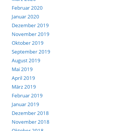
Februar 2020
Januar 2020
Dezember 2019
November 2019
Oktober 2019
September 2019
August 2019
Mai 2019
April 2019
März 2019
Februar 2019
Januar 2019
Dezember 2018
November 2018
Oktober 2018