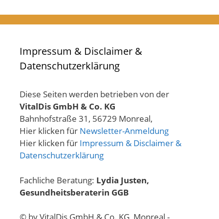
Impressum & Disclaimer &
Datenschutzerklärung
Diese Seiten werden betrieben von der
VitalDis GmbH & Co. KG
Bahnhofstraße 31, 56729 Monreal,
Hier klicken für
Newsletter-Anmeldung
Hier klicken für
Impressum & Disclaimer &
Datenschutzerklärung
Fachliche Beratung:
Lydia Justen,
Gesundheitsberaterin GGB
© by VitalDis GmbH & Co. KG, Monreal -