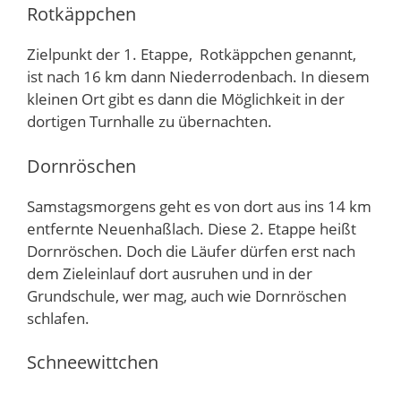
Rotkäppchen
Zielpunkt der 1. Etappe, Rotkäppchen genannt,
ist nach 16 km dann Niederrodenbach. In diesem
kleinen Ort gibt es dann die Möglichkeit in der
dortigen Turnhalle zu übernachten.
Dornröschen
Samstagsmorgens geht es von dort aus ins 14 km
entfernte Neuenhaßlach. Diese 2. Etappe heißt
Dornröschen. Doch die Läufer dürfen erst nach
dem Zieleinlauf dort ausruhen und in der
Grundschule, wer mag, auch wie Dornröschen
schlafen.
Schneewittchen