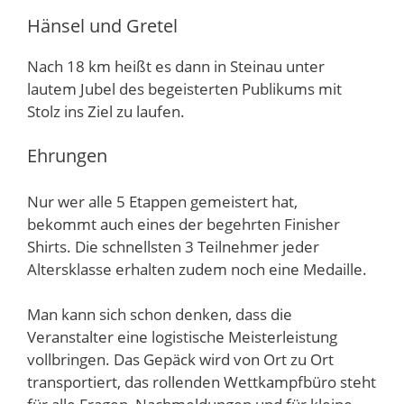
Hänsel und Gretel
Nach 18 km heißt es dann in Steinau unter
lautem Jubel des begeisterten Publikums mit
Stolz ins Ziel zu laufen.
Ehrungen
Nur wer alle 5 Etappen gemeistert hat,
bekommt auch eines der begehrten Finisher
Shirts. Die schnellsten 3 Teilnehmer jeder
Altersklasse erhalten zudem noch eine Medaille.
Man kann sich schon denken, dass die
Veranstalter eine logistische Meisterleistung
vollbringen. Das Gepäck wird von Ort zu Ort
transportiert, das rollenden Wettkampfbüro steht