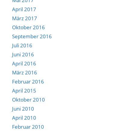
Mai 2017
April 2017
März 2017
Oktober 2016
September 2016
Juli 2016
Juni 2016
April 2016
März 2016
Februar 2016
April 2015
Oktober 2010
Juni 2010
April 2010
Februar 2010