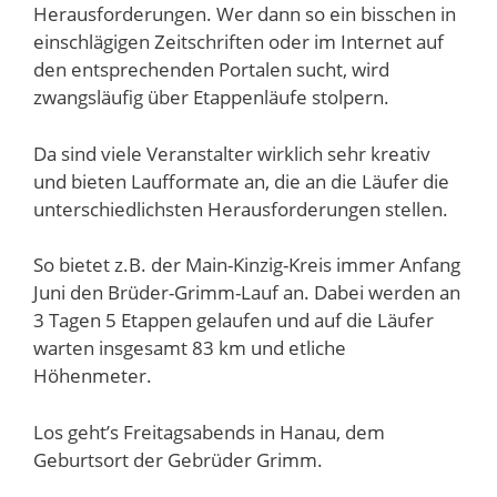
Herausforderungen. Wer dann so ein bisschen in
einschlägigen Zeitschriften oder im Internet auf
den entsprechenden Portalen sucht, wird
zwangsläufig über Etappenläufe stolpern.
Da sind viele Veranstalter wirklich sehr kreativ
und bieten Laufformate an, die an die Läufer die
unterschiedlichsten Herausforderungen stellen.
So bietet z.B. der Main-Kinzig-Kreis immer Anfang
Juni den Brüder-Grimm-Lauf an. Dabei werden an
3 Tagen 5 Etappen gelaufen und auf die Läufer
warten insgesamt 83 km und etliche
Höhenmeter.
Los geht’s Freitagsabends in Hanau, dem
Geburtsort der Gebrüder Grimm.