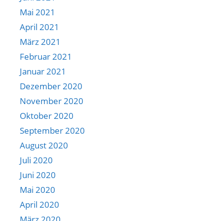
Mai 2021
April 2021
März 2021
Februar 2021
Januar 2021
Dezember 2020
November 2020
Oktober 2020
September 2020
August 2020
Juli 2020
Juni 2020
Mai 2020
April 2020
März 2020