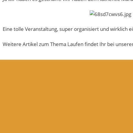
Eine tolle Veranstaltung, super organisiert und wirklich e
Weitere Artikel zum Thema Laufen findet Ihr bei unsere