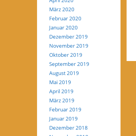
April 2020
März 2020
Februar 2020
Januar 2020
Dezember 2019
November 2019
Oktober 2019
September 2019
August 2019
Mai 2019
April 2019
März 2019
Februar 2019
Januar 2019
Dezember 2018