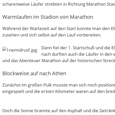
scharenweise Läufer strebten in Richtung Marathon Stad
Warmlaufen im Stadion von Marathon
Während der Wartezeit auf den Start konnte man den E
zusehen und sich selbst auf den Lauf vorbereiten.
Dann fiel der 1. Startschuß und die El
nach durften auch die Läufer in den 
und das Abenteuer Marathon auf der historischen Streck
Blockweise auf nach Athen
Zunächst im großen Pulk musste man sich noch positionie
eingespielt und die ersten Kilometer waren auf den breit
Doch die Sonne brannte auf den Asphalt und die Getränk