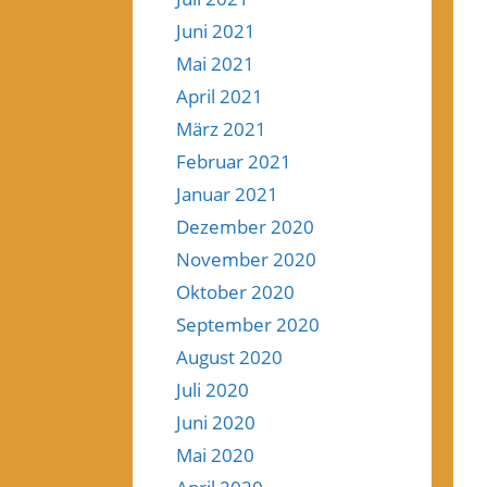
Juni 2021
Mai 2021
April 2021
März 2021
Februar 2021
Januar 2021
Dezember 2020
November 2020
Oktober 2020
September 2020
August 2020
Juli 2020
Juni 2020
Mai 2020