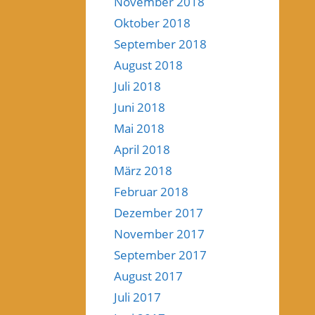
November 2018
Oktober 2018
September 2018
August 2018
Juli 2018
Juni 2018
Mai 2018
April 2018
März 2018
Februar 2018
Dezember 2017
November 2017
September 2017
August 2017
Juli 2017