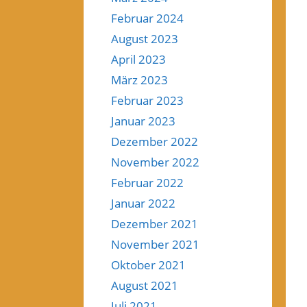
Februar 2024
August 2023
April 2023
März 2023
Februar 2023
Januar 2023
Dezember 2022
November 2022
Februar 2022
Januar 2022
Dezember 2021
November 2021
Oktober 2021
August 2021
Juli 2021