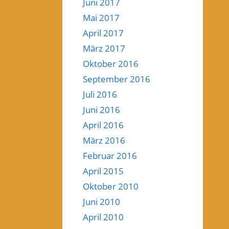
Juni 2017
Mai 2017
April 2017
März 2017
Oktober 2016
September 2016
Juli 2016
Juni 2016
April 2016
März 2016
Februar 2016
April 2015
Oktober 2010
Juni 2010
April 2010