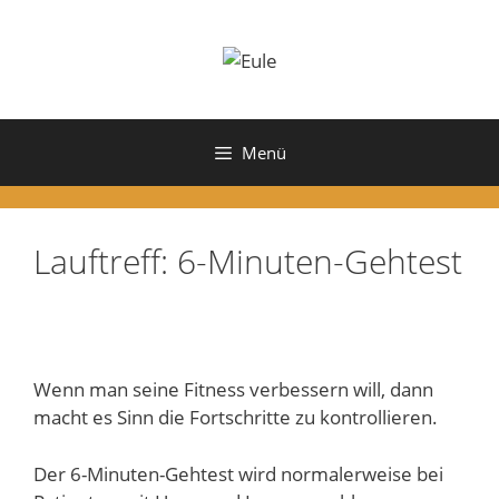
Zum
Inhalt
springen
Menü
Lauftreff: 6-Minuten-Gehtest
Wenn man seine Fitness verbessern will, dann
macht es Sinn die Fortschritte zu kontrollieren.
Der 6-Minuten-Gehtest wird normalerweise bei