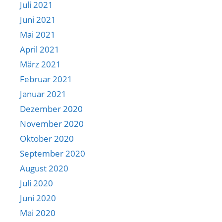
Juli 2021
Juni 2021
Mai 2021
April 2021
März 2021
Februar 2021
Januar 2021
Dezember 2020
November 2020
Oktober 2020
September 2020
August 2020
Juli 2020
Juni 2020
Mai 2020