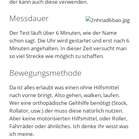
der kann auch diese verwenden.
Messdauer
Der Test läuft über 6 Minuten, wie der Name
schon sagt. Die Uhr wird gestartet und erst nach 6
Minuten angehalten. In dieser Zeit versucht man
so viel Strecke wie möglich zu schaffen.
Bewegungsmethode
Da ist alles erlaubt was einen ohne Hilfsmittel
nach vorne bringt. Also gehen, walken, laufen.
Wer eine orthopädische Gehhilfe benötigt (Stock,
Rollator, usw.) der muss diese natürlich nutzen.
Aber keine motorisierten Hilfsmittel, oder Roller,
Fahrräder oder ähnliches. Ich denke Ihr wisst was
ich meine.