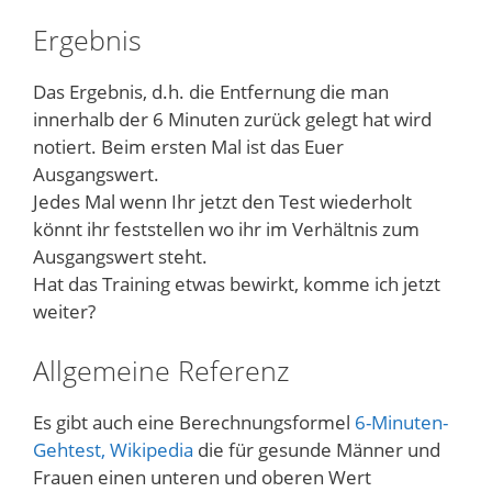
Ergebnis
Das Ergebnis, d.h. die Entfernung die man
innerhalb der 6 Minuten zurück gelegt hat wird
notiert. Beim ersten Mal ist das Euer
Ausgangswert.
Jedes Mal wenn Ihr jetzt den Test wiederholt
könnt ihr feststellen wo ihr im Verhältnis zum
Ausgangswert steht.
Hat das Training etwas bewirkt, komme ich jetzt
weiter?
Allgemeine Referenz
Es gibt auch eine Berechnungsformel
6-Minuten-
Gehtest, Wikipedia
die für gesunde Männer und
Frauen einen unteren und oberen Wert