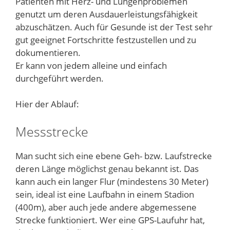
Patienten mit Herz- und Lungenproblemen
genutzt um deren Ausdauerleistungsfähigkeit
abzuschätzen. Auch für Gesunde ist der Test sehr
gut geeignet Fortschritte festzustellen und zu
dokumentieren.
Er kann von jedem alleine und einfach
durchgeführt werden.
Hier der Ablauf:
Messstrecke
Man sucht sich eine ebene Geh- bzw. Laufstrecke
deren Länge möglichst genau bekannt ist. Das
kann auch ein langer Flur (mindestens 30 Meter)
sein, ideal ist eine Laufbahn in einem Stadion
(400m), aber auch jede andere abgemessene
Strecke funktioniert. Wer eine GPS-Laufuhr hat,