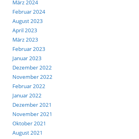
März 2024
Februar 2024
August 2023
April 2023
März 2023
Februar 2023
Januar 2023
Dezember 2022
November 2022
Februar 2022
Januar 2022
Dezember 2021
November 2021
Oktober 2021
August 2021