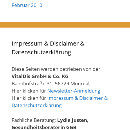
Februar 2010
Impressum & Disclaimer &
Datenschutzerklärung
Diese Seiten werden betrieben von der
VitalDis GmbH & Co. KG
Bahnhofstraße 31, 56729 Monreal,
Hier klicken für
Newsletter-Anmeldung
Hier klicken für
Impressum & Disclaimer &
Datenschutzerklärung
Fachliche Beratung:
Lydia Justen,
Gesundheitsberaterin GGB