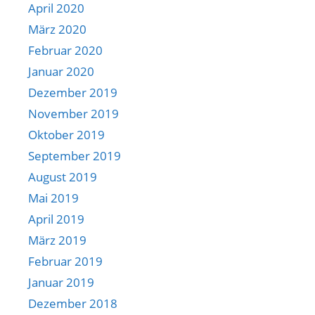
April 2020
März 2020
Februar 2020
Januar 2020
Dezember 2019
November 2019
Oktober 2019
September 2019
August 2019
Mai 2019
April 2019
März 2019
Februar 2019
Januar 2019
Dezember 2018