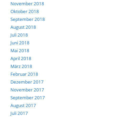
November 2018
Oktober 2018
September 2018
August 2018
Juli 2018
Juni 2018
Mai 2018
April 2018
März 2018
Februar 2018
Dezember 2017
November 2017
September 2017
August 2017
Juli 2017