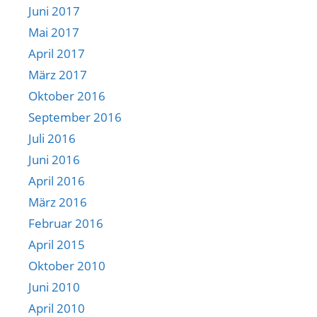
Juni 2017
Mai 2017
April 2017
März 2017
Oktober 2016
September 2016
Juli 2016
Juni 2016
April 2016
März 2016
Februar 2016
April 2015
Oktober 2010
Juni 2010
April 2010