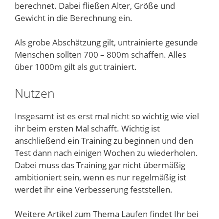
berechnet. Dabei fließen Alter, Größe und
Gewicht in die Berechnung ein.
Als grobe Abschätzung gilt, untrainierte gesunde
Menschen sollten 700 – 800m schaffen. Alles
über 1000m gilt als gut trainiert.
Nutzen
Insgesamt ist es erst mal nicht so wichtig wie viel
ihr beim ersten Mal schafft. Wichtig ist
anschließend ein Training zu beginnen und den
Test dann nach einigen Wochen zu wiederholen.
Dabei muss das Training gar nicht übermäßig
ambitioniert sein, wenn es nur regelmäßig ist
werdet ihr eine Verbesserung feststellen.
Weitere Artikel zum Thema Laufen findet Ihr bei