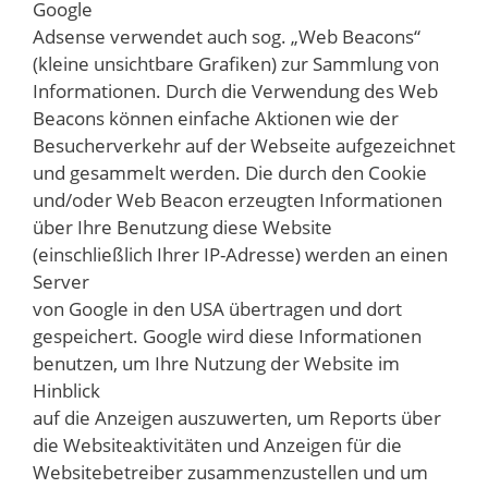
Google
Adsense verwendet auch sog. „Web Beacons“
(kleine unsichtbare Grafiken) zur Sammlung von
Informationen. Durch die Verwendung des Web
Beacons können einfache Aktionen wie der
Besucherverkehr auf der Webseite aufgezeichnet
und gesammelt werden. Die durch den Cookie
und/oder Web Beacon erzeugten Informationen
über Ihre Benutzung diese Website
(einschließlich Ihrer IP-Adresse) werden an einen
Server
von Google in den USA übertragen und dort
gespeichert. Google wird diese Informationen
benutzen, um Ihre Nutzung der Website im
Hinblick
auf die Anzeigen auszuwerten, um Reports über
die Websiteaktivitäten und Anzeigen für die
Websitebetreiber zusammenzustellen und um