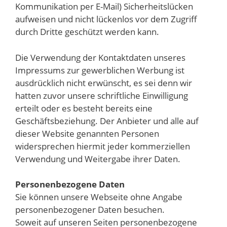
Kommunikation per E-Mail) Sicherheitslücken
aufweisen und nicht lückenlos vor dem Zugriff
durch Dritte geschützt werden kann.
Die Verwendung der Kontaktdaten unseres
Impressums zur gewerblichen Werbung ist
ausdrücklich nicht erwünscht, es sei denn wir
hatten zuvor unsere schriftliche Einwilligung
erteilt oder es besteht bereits eine
Geschäftsbeziehung. Der Anbieter und alle auf
dieser Website genannten Personen
widersprechen hiermit jeder kommerziellen
Verwendung und Weitergabe ihrer Daten.
Personenbezogene Daten
Sie können unsere Webseite ohne Angabe
personenbezogener Daten besuchen.
Soweit auf unseren Seiten personenbezogene