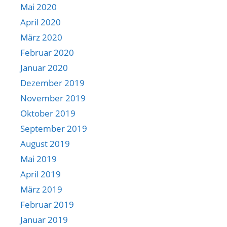
Mai 2020
April 2020
März 2020
Februar 2020
Januar 2020
Dezember 2019
November 2019
Oktober 2019
September 2019
August 2019
Mai 2019
April 2019
März 2019
Februar 2019
Januar 2019