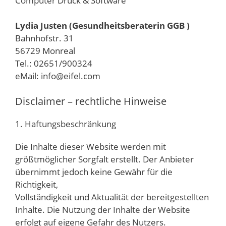
Computer Druck & Software
Lydia Justen (Gesundheitsberaterin GGB )
Bahnhofstr. 31
56729 Monreal
Tel.: 02651/900324
eMail: info@eifel.com
Disclaimer – rechtliche Hinweise
1. Haftungsbeschränkung
Die Inhalte dieser Website werden mit
größtmöglicher Sorgfalt erstellt. Der Anbieter
übernimmt jedoch keine Gewähr für die
Richtigkeit,
Vollständigkeit und Aktualität der bereitgestellten
Inhalte. Die Nutzung der Inhalte der Website
erfolgt auf eigene Gefahr des Nutzers.