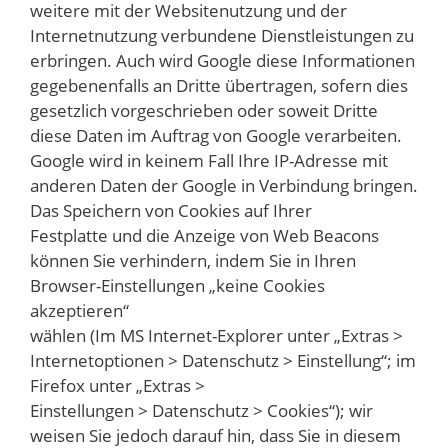
weitere mit der Websitenutzung und der
Internetnutzung verbundene Dienstleistungen zu
erbringen. Auch wird Google diese Informationen
gegebenenfalls an Dritte übertragen, sofern dies
gesetzlich vorgeschrieben oder soweit Dritte
diese Daten im Auftrag von Google verarbeiten.
Google wird in keinem Fall Ihre IP-Adresse mit
anderen Daten der Google in Verbindung bringen.
Das Speichern von Cookies auf Ihrer
Festplatte und die Anzeige von Web Beacons
können Sie verhindern, indem Sie in Ihren
Browser-Einstellungen „keine Cookies
akzeptieren“
wählen (Im MS Internet-Explorer unter „Extras >
Internetoptionen > Datenschutz > Einstellung“; im
Firefox unter „Extras >
Einstellungen > Datenschutz > Cookies“); wir
weisen Sie jedoch darauf hin, dass Sie in diesem