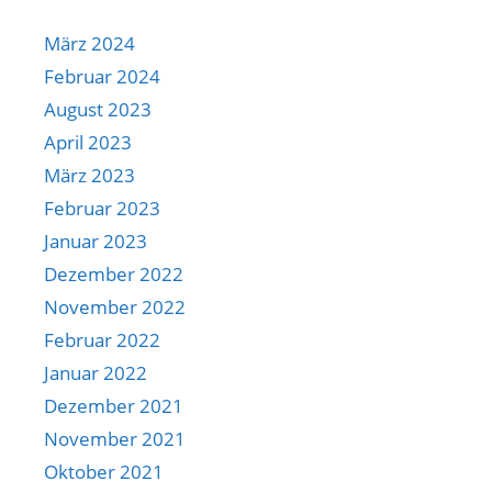
März 2024
Februar 2024
August 2023
April 2023
März 2023
Februar 2023
Januar 2023
Dezember 2022
November 2022
Februar 2022
Januar 2022
Dezember 2021
November 2021
Oktober 2021