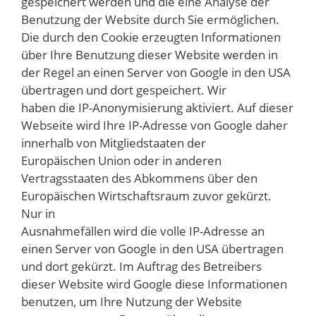
gespeichert werden und die eine Analyse der
Benutzung der Website durch Sie ermöglichen.
Die durch den Cookie erzeugten Informationen
über Ihre Benutzung dieser Website werden in
der Regel an einen Server von Google in den USA
übertragen und dort gespeichert. Wir
haben die IP-Anonymisierung aktiviert. Auf dieser
Webseite wird Ihre IP-Adresse von Google daher
innerhalb von Mitgliedstaaten der
Europäischen Union oder in anderen
Vertragsstaaten des Abkommens über den
Europäischen Wirtschaftsraum zuvor gekürzt.
Nur in
Ausnahmefällen wird die volle IP-Adresse an
einen Server von Google in den USA übertragen
und dort gekürzt. Im Auftrag des Betreibers
dieser Website wird Google diese Informationen
benutzen, um Ihre Nutzung der Website