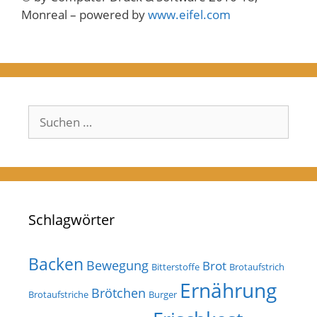
Monreal – powered by
www.eifel.com
Suchen
nach:
Schlagwörter
Backen
Bewegung
Brot
Bitterstoffe
Brotaufstrich
Ernährung
Brötchen
Brotaufstriche
Burger