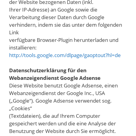
der Website bezogenen Daten (inkl.
Ihrer IP-Adresse) an Google sowie die
Verarbeitung dieser Daten durch Google
verhindern, indem sie das unter dem folgenden
Link
verfügbare Browser-Plugin herunterladen und
installieren:
http://tools.google.com/dlpage/gaoptout?hl=de
Datenschutzerklärung für den
Webanzeigendienst Google Adsense
Diese Website benutzt Google Adsense, einen
Webanzeigendienst der Google Inc., USA
(„Google“). Google Adsense verwendet sog.
„Cookies“
(Textdateien), die auf Ihrem Computer
gespeichert werden und die eine Analyse der
Benutzung der Website durch Sie ermöglicht.