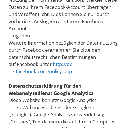
Daten zu Ihrem Facebook-Account übertragen
und veröffentlicht. Dies können Sie nur durch
vorheriges Ausloggen aus Ihrem Facebook-
Account
umgehen.
Weitere Information bezüglich der Datennutzung
durch Facebook entnehmen Sie bitte den
datenschutzrechtlichen Bestimmungen
auf Facebook unter
http://de-
de.facebook.com/policy.php
.
Datenschutzerklärung für den
Webanalysedienst Google Analytics
Diese Website benutzt Google Analytics,
einen Webanalysedienst der Google Inc.
(„Google“). Google Analytics verwendet sog.
„Cookies“, Textdateien, die auf Ihrem Computer