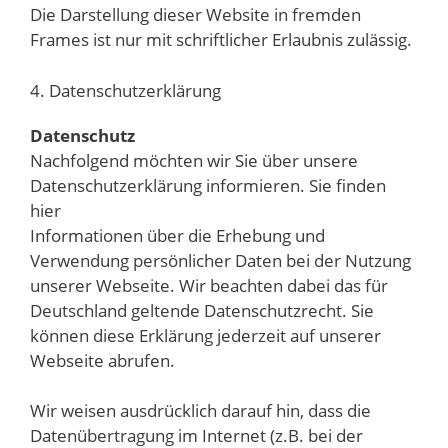
Die Darstellung dieser Website in fremden
Frames ist nur mit schriftlicher Erlaubnis zulässig.
4. Datenschutzerklärung
Datenschutz
Nachfolgend möchten wir Sie über unsere
Datenschutzerklärung informieren. Sie finden
hier
Informationen über die Erhebung und
Verwendung persönlicher Daten bei der Nutzung
unserer Webseite. Wir beachten dabei das für
Deutschland geltende Datenschutzrecht. Sie
können diese Erklärung jederzeit auf unserer
Webseite abrufen.
Wir weisen ausdrücklich darauf hin, dass die
Datenübertragung im Internet (z.B. bei der