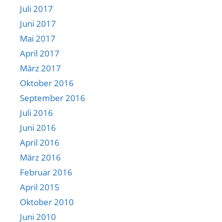
Juli 2017
Juni 2017
Mai 2017
April 2017
März 2017
Oktober 2016
September 2016
Juli 2016
Juni 2016
April 2016
März 2016
Februar 2016
April 2015
Oktober 2010
Juni 2010