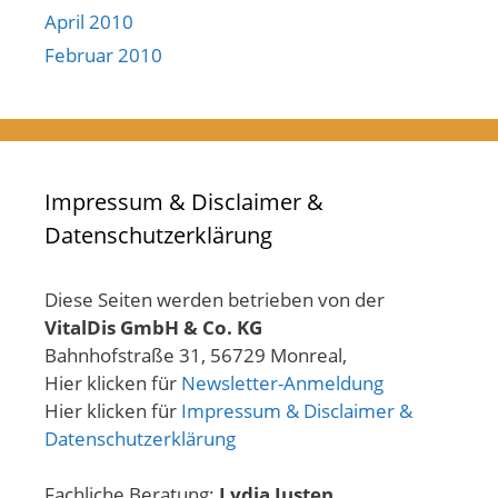
April 2010
Februar 2010
Impressum & Disclaimer &
Datenschutzerklärung
Diese Seiten werden betrieben von der
VitalDis GmbH & Co. KG
Bahnhofstraße 31, 56729 Monreal,
Hier klicken für
Newsletter-Anmeldung
Hier klicken für
Impressum & Disclaimer &
Datenschutzerklärung
Fachliche Beratung:
Lydia Justen,