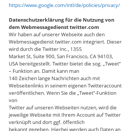
https://www.google.com/intl/de/policies/privacy/
Datenschutzerklärung für die Nutzung von
dem Webmessagedienst twitter.com
Wir haben auf unserer Webseite auch den
Webmessagedienst twitter.com integriert. Dieser
wird durch die Twitter Inc., 1355
Market St, Suite 900, San Francisco, CA 94103,
USA bereitgestellt. Twitter bietet die sog. „Tweet“
– Funktion an. Damit kann man
140 Zeichen lange Nachrichten auch mit
Webseitenlinks in seinem eigenen Twitteraccount
veröffentlichen. Wenn Sie die „Tweet“-Funktion
von
Twitter auf unseren Webseiten nutzen, wird die
jeweilige Webseite mit Ihrem Account auf Twitter
verknüpft und dort ggf. öffentlich
bekannt gegeben. Hierbei werden auch Daten an