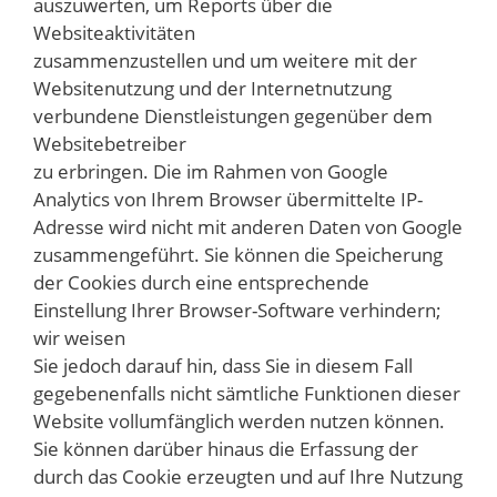
auszuwerten, um Reports über die
Websiteaktivitäten
zusammenzustellen und um weitere mit der
Websitenutzung und der Internetnutzung
verbundene Dienstleistungen gegenüber dem
Websitebetreiber
zu erbringen. Die im Rahmen von Google
Analytics von Ihrem Browser übermittelte IP-
Adresse wird nicht mit anderen Daten von Google
zusammengeführt. Sie können die Speicherung
der Cookies durch eine entsprechende
Einstellung Ihrer Browser-Software verhindern;
wir weisen
Sie jedoch darauf hin, dass Sie in diesem Fall
gegebenenfalls nicht sämtliche Funktionen dieser
Website vollumfänglich werden nutzen können.
Sie können darüber hinaus die Erfassung der
durch das Cookie erzeugten und auf Ihre Nutzung