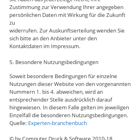
Zustimmung zur Verwendung Ihrer angegeben
persönlichen Daten mit Wirkung für die Zukunft
zu
widerrufen. Zur Auskunftserteilung wenden Sie
sich bitte an den Anbieter unter den
Kontaktdaten im Impressum.
5. Besondere Nutzungsbedingungen
Soweit besondere Bedingungen für einzelne
Nutzungen dieser Website von den vorgenannten
Nummern 1. bis 4. abweichen, wird an
entsprechender Stelle ausdrücklich darauf
hingewiesen. In diesem Falle gelten im jeweiligen
Einzelfall die besonderen Nutzungsbedingungen.
Quelle:
Experten-branchenbuch
© by Computer Druck & Software 2010-18,