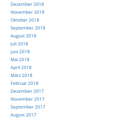
Dezember 2018
November 2018
Oktober 2018
September 2018
August 2018
Juli 2018
Juni 2018
Mai 2018
April 2018
März 2018
Februar 2018
Dezember 2017
November 2017
September 2017
August 2017