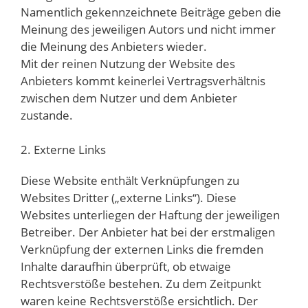
Namentlich gekennzeichnete Beiträge geben die
Meinung des jeweiligen Autors und nicht immer
die Meinung des Anbieters wieder.
Mit der reinen Nutzung der Website des
Anbieters kommt keinerlei Vertragsverhältnis
zwischen dem Nutzer und dem Anbieter
zustande.
2. Externe Links
Diese Website enthält Verknüpfungen zu
Websites Dritter („externe Links“). Diese
Websites unterliegen der Haftung der jeweiligen
Betreiber. Der Anbieter hat bei der erstmaligen
Verknüpfung der externen Links die fremden
Inhalte daraufhin überprüft, ob etwaige
Rechtsverstöße bestehen. Zu dem Zeitpunkt
waren keine Rechtsverstöße ersichtlich. Der