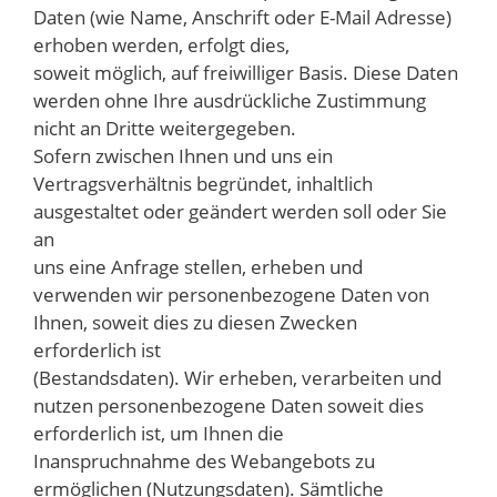
Daten (wie Name, Anschrift oder E-Mail Adresse)
erhoben werden, erfolgt dies,
soweit möglich, auf freiwilliger Basis. Diese Daten
werden ohne Ihre ausdrückliche Zustimmung
nicht an Dritte weitergegeben.
Sofern zwischen Ihnen und uns ein
Vertragsverhältnis begründet, inhaltlich
ausgestaltet oder geändert werden soll oder Sie
an
uns eine Anfrage stellen, erheben und
verwenden wir personenbezogene Daten von
Ihnen, soweit dies zu diesen Zwecken
erforderlich ist
(Bestandsdaten). Wir erheben, verarbeiten und
nutzen personenbezogene Daten soweit dies
erforderlich ist, um Ihnen die
Inanspruchnahme des Webangebots zu
ermöglichen (Nutzungsdaten). Sämtliche