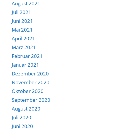
August 2021
Juli 2021
Juni 2021
Mai 2021
April 2021
März 2021
Februar 2021
Januar 2021
Dezember 2020
November 2020
Oktober 2020
September 2020
August 2020
Juli 2020
Juni 2020