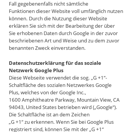
Fall gegebenenfalls nicht sämtliche
Funktionen dieser Website voll umfänglich nutzen
können. Durch die Nutzung dieser Website
erklären Sie sich mit der Bearbeitung der über
Sie erhobenen Daten durch Google in der zuvor
beschriebenen Art und Weise und zu dem zuvor
benannten Zweck einverstanden.
Datenschutzerklärung für das soziale
Netzwerk Google Plus
Diese Webseite verwendet die sog. „G +1“-
Schaltfläche des sozialen Netzwerkes Google
Plus, welches von der Google Inc.,
1600 Amphitheatre Parkway, Mountain View, CA
94043, United States betrieben wird („Google“).
Die Schaltfläche ist an dem Zeichen
„G +1“ zu erkennen. Wenn Sie bei Google Plus
registriert sind, können Sie mit der „G +1“