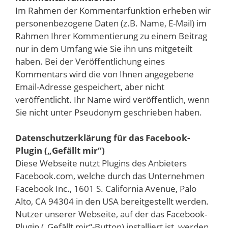
Im Rahmen der Kommentarfunktion erheben wir
personenbezogene Daten (z.B. Name, E-Mail) im
Rahmen Ihrer Kommentierung zu einem Beitrag
nur in dem Umfang wie Sie ihn uns mitgeteilt
haben. Bei der Veröffentlichung eines
Kommentars wird die von Ihnen angegebene
Email-Adresse gespeichert, aber nicht
veröffentlicht. Ihr Name wird veröffentlich, wenn
Sie nicht unter Pseudonym geschrieben haben.
Datenschutzerklärung für das Facebook-
Plugin („Gefällt mir“)
Diese Webseite nutzt Plugins des Anbieters
Facebook.com, welche durch das Unternehmen
Facebook Inc., 1601 S. California Avenue, Palo
Alto, CA 94304 in den USA bereitgestellt werden.
Nutzer unserer Webseite, auf der das Facebook-
Plugin („Gefällt mir“-Button) installiert ist, werden