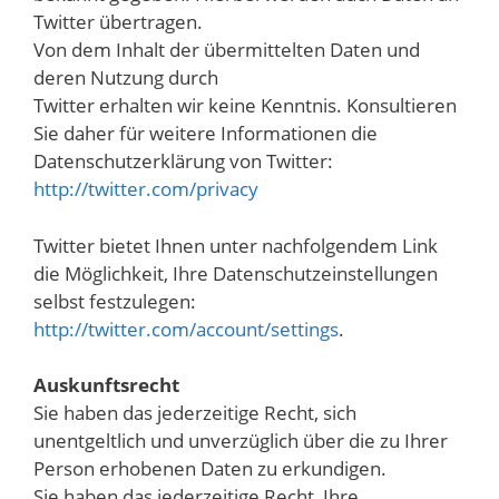
Twitter übertragen.
Von dem Inhalt der übermittelten Daten und
deren Nutzung durch
Twitter erhalten wir keine Kenntnis. Konsultieren
Sie daher für weitere Informationen die
Datenschutzerklärung von Twitter:
http://twitter.com/privacy
Twitter bietet Ihnen unter nachfolgendem Link
die Möglichkeit, Ihre Datenschutzeinstellungen
selbst festzulegen:
http://twitter.com/account/settings
.
Auskunftsrecht
Sie haben das jederzeitige Recht, sich
unentgeltlich und unverzüglich über die zu Ihrer
Person erhobenen Daten zu erkundigen.
Sie haben das jederzeitige Recht, Ihre