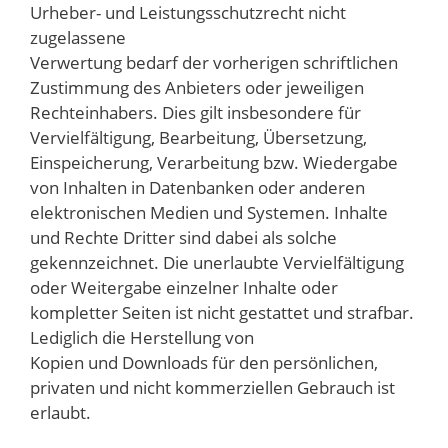
Urheber- und Leistungsschutzrecht nicht
zugelassene
Verwertung bedarf der vorherigen schriftlichen
Zustimmung des Anbieters oder jeweiligen
Rechteinhabers. Dies gilt insbesondere für
Vervielfältigung, Bearbeitung, Übersetzung,
Einspeicherung, Verarbeitung bzw. Wiedergabe
von Inhalten in Datenbanken oder anderen
elektronischen Medien und Systemen. Inhalte
und Rechte Dritter sind dabei als solche
gekennzeichnet. Die unerlaubte Vervielfältigung
oder Weitergabe einzelner Inhalte oder
kompletter Seiten ist nicht gestattet und strafbar.
Lediglich die Herstellung von
Kopien und Downloads für den persönlichen,
privaten und nicht kommerziellen Gebrauch ist
erlaubt.