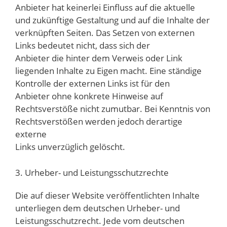
Anbieter hat keinerlei Einfluss auf die aktuelle
und zukünftige Gestaltung und auf die Inhalte der
verknüpften Seiten. Das Setzen von externen
Links bedeutet nicht, dass sich der
Anbieter die hinter dem Verweis oder Link
liegenden Inhalte zu Eigen macht. Eine ständige
Kontrolle der externen Links ist für den
Anbieter ohne konkrete Hinweise auf
Rechtsverstöße nicht zumutbar. Bei Kenntnis von
Rechtsverstößen werden jedoch derartige
externe
Links unverzüglich gelöscht.
3. Urheber- und Leistungsschutzrechte
Die auf dieser Website veröffentlichten Inhalte
unterliegen dem deutschen Urheber- und
Leistungsschutzrecht. Jede vom deutschen