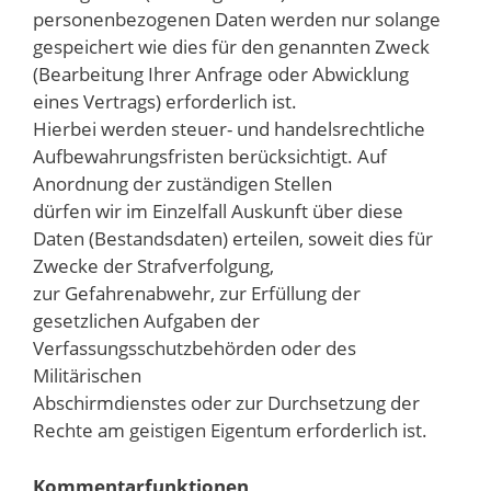
personenbezogenen Daten werden nur solange
gespeichert wie dies für den genannten Zweck
(Bearbeitung Ihrer Anfrage oder Abwicklung
eines Vertrags) erforderlich ist.
Hierbei werden steuer- und handelsrechtliche
Aufbewahrungsfristen berücksichtigt. Auf
Anordnung der zuständigen Stellen
dürfen wir im Einzelfall Auskunft über diese
Daten (Bestandsdaten) erteilen, soweit dies für
Zwecke der Strafverfolgung,
zur Gefahrenabwehr, zur Erfüllung der
gesetzlichen Aufgaben der
Verfassungsschutzbehörden oder des
Militärischen
Abschirmdienstes oder zur Durchsetzung der
Rechte am geistigen Eigentum erforderlich ist.
Kommentarfunktionen