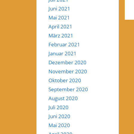
Juni 2021
Mai 2021
April 2021
März 2021
Februar 2021
Januar 2021
Dezember 2020
November 2020
Oktober 2020
September 2020
August 2020
Juli 2020
Juni 2020
Mai 2020