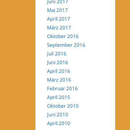
Juni 2017
Mai 2017
April 2017
März 2017
Oktober 2016
September 2016
Juli 2016
Juni 2016
April 2016
März 2016
Februar 2016
April 2015
Oktober 2010
Juni 2010
April 2010