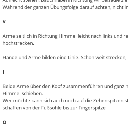
Während der ganzen Übungsfolge darauf achten, nicht in
V
Arme seitlich in Richtung Himmel leicht nach links und 
hochstrecken.
Hände und Arme bilden eine Linie. Schön weit strecken,
I
Beide Arme über den Kopf zusammenführen und ganz ho
Himmel schieben.
Wer möchte kann sich auch noch auf die Zehenspitzen st
schaffen von der Fußsohle bis zur Fingerspitze
O