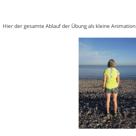
Hier der gesamte Ablauf der Übung als kleine Animation: 