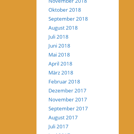
November 2018
Oktober 2018
September 2018
August 2018
Juli 2018
Juni 2018
Mai 2018
April 2018
März 2018
Februar 2018
Dezember 2017
November 2017
September 2017
August 2017
Juli 2017