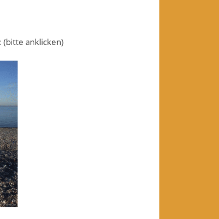
(bitte anklicken)