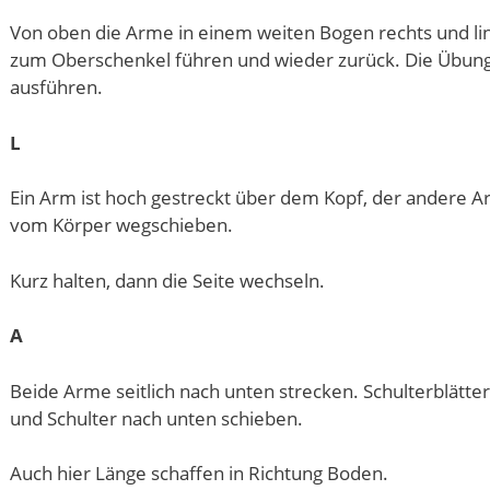
Von oben die Arme in einem weiten Bogen rechts und l
zum Oberschenkel führen und wieder zurück. Die Übung 
ausführen.
L
Ein Arm ist hoch gestreckt über dem Kopf, der andere A
vom Körper wegschieben.
Kurz halten, dann die Seite wechseln.
A
Beide Arme seitlich nach unten strecken. Schulterblät
und Schulter nach unten schieben.
Auch hier Länge schaffen in Richtung Boden.