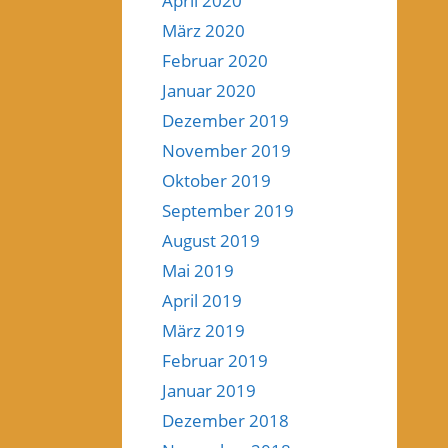
April 2020
März 2020
Februar 2020
Januar 2020
Dezember 2019
November 2019
Oktober 2019
September 2019
August 2019
Mai 2019
April 2019
März 2019
Februar 2019
Januar 2019
Dezember 2018