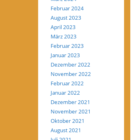
Februar 2024
August 2023
April 2023
März 2023
Februar 2023
Januar 2023
Dezember 2022
November 2022
Februar 2022
Januar 2022
Dezember 2021
November 2021
Oktober 2021
August 2021
Juli 2021