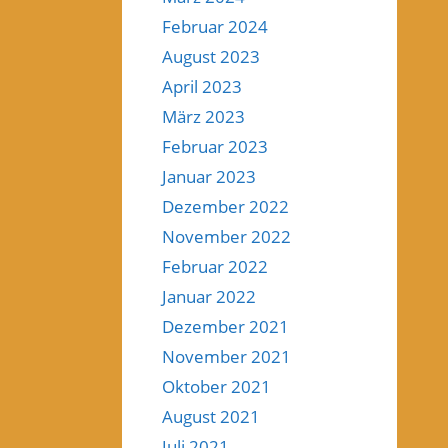
Februar 2024
August 2023
April 2023
März 2023
Februar 2023
Januar 2023
Dezember 2022
November 2022
Februar 2022
Januar 2022
Dezember 2021
November 2021
Oktober 2021
August 2021
Juli 2021