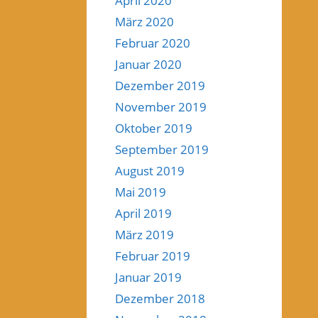
April 2020
März 2020
Februar 2020
Januar 2020
Dezember 2019
November 2019
Oktober 2019
September 2019
August 2019
Mai 2019
April 2019
März 2019
Februar 2019
Januar 2019
Dezember 2018