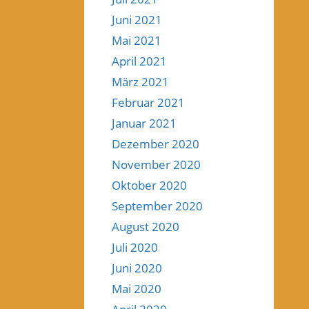
Juni 2021
Mai 2021
April 2021
März 2021
Februar 2021
Januar 2021
Dezember 2020
November 2020
Oktober 2020
September 2020
August 2020
Juli 2020
Juni 2020
Mai 2020