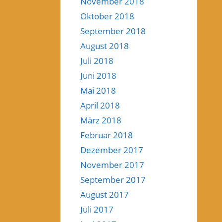
November 2018
Oktober 2018
September 2018
August 2018
Juli 2018
Juni 2018
Mai 2018
April 2018
März 2018
Februar 2018
Dezember 2017
November 2017
September 2017
August 2017
Juli 2017