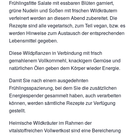
Frühlingsfitte Salate mit essbaren Blüten garniert,
grüne Nudeln und Soßen mit frischen Wildkräutern
verfeinert werden an diesem Abend zubereitet. Die
Rezepte sind alle vegetarisch, zum Teil vegan, bzw. es
werden Hinweise zum Austausch der entsprechenden
Lebensmittel gegeben.
Diese Wildpflanzen in Verbindung mit frisch
gemahlenem Vollkornmehl, knackigem Gemüse und
natürlichen Ölen geben dem Körper wieder Energie.
Damit Sie nach einem ausgedehnten
Frühlingsspazierung, bei dem Sie die zusätzlichen
Energiespender gesammelt haben, auch verarbeiten
können, werden sämtliche Rezepte zur Verfügung
gestellt.
Heimische Wildkräuter im Rahmen der
vitalstoffreichen Vollwertkost sind eine Bereicherung