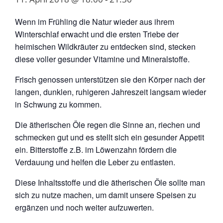
Wenn im Frühling die Natur wieder aus ihrem
Winterschlaf erwacht und die ersten Triebe der
heimischen Wildkräuter zu entdecken sind, stecken
diese voller gesunder Vitamine und Mineralstoffe.
Frisch genossen unterstützen sie den Körper nach der
langen, dunklen, ruhigeren Jahreszeit langsam wieder
in Schwung zu kommen.
Die ätherischen Öle regen die Sinne an, riechen und
schmecken gut und es stellt sich ein gesunder Appetit
ein. Bitterstoffe z.B. im Löwenzahn fördern die
Verdauung und helfen die Leber zu entlasten.
Diese Inhaltsstoffe und die ätherischen Öle sollte man
sich zu nutze machen, um damit unsere Speisen zu
ergänzen und noch weiter aufzuwerten.