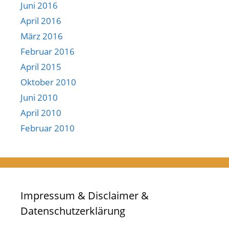
Juni 2016
April 2016
März 2016
Februar 2016
April 2015
Oktober 2010
Juni 2010
April 2010
Februar 2010
Impressum & Disclaimer &
Datenschutzerklärung