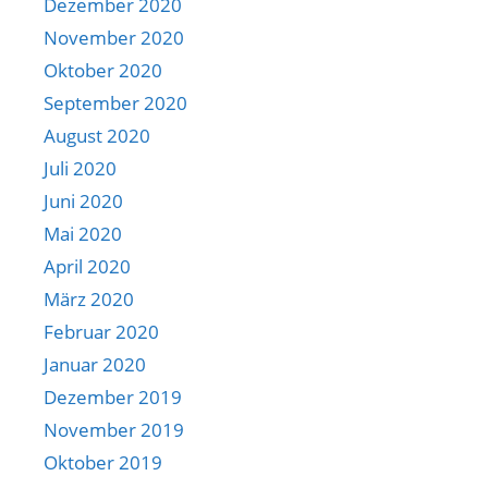
Dezember 2020
November 2020
Oktober 2020
September 2020
August 2020
Juli 2020
Juni 2020
Mai 2020
April 2020
März 2020
Februar 2020
Januar 2020
Dezember 2019
November 2019
Oktober 2019