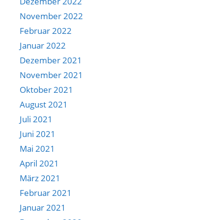
Dezember 2022
November 2022
Februar 2022
Januar 2022
Dezember 2021
November 2021
Oktober 2021
August 2021
Juli 2021
Juni 2021
Mai 2021
April 2021
März 2021
Februar 2021
Januar 2021