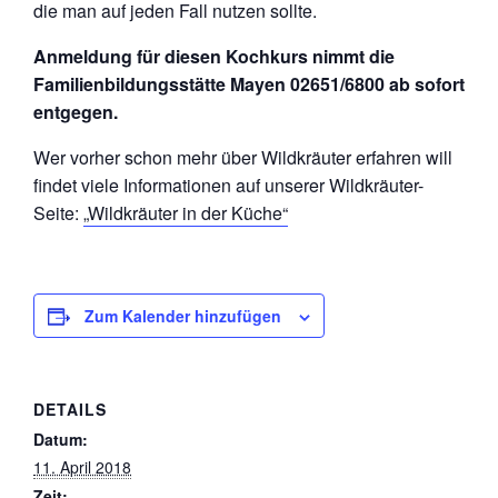
die man auf jeden Fall nutzen sollte.
Anmeldung für diesen Kochkurs nimmt die
Familienbildungsstätte Mayen 02651/6800 ab sofort
entgegen.
Wer vorher schon mehr über Wildkräuter erfahren will
findet viele Informationen auf unserer Wildkräuter-
Seite:
„Wildkräuter in der Küche“
Zum Kalender hinzufügen
DETAILS
Datum:
11. April 2018
Zeit: