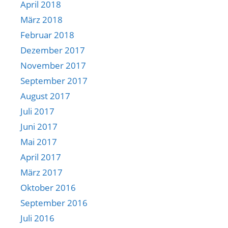
April 2018
März 2018
Februar 2018
Dezember 2017
November 2017
September 2017
August 2017
Juli 2017
Juni 2017
Mai 2017
April 2017
März 2017
Oktober 2016
September 2016
Juli 2016