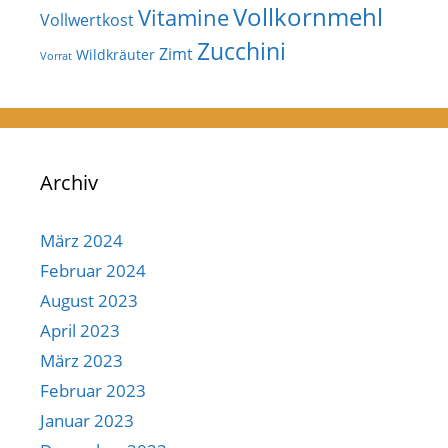
Vollkornmehl
Vitamine
Vollwertkost
Zucchini
Zimt
Wildkräuter
Vorrat
Archiv
März 2024
Februar 2024
August 2023
April 2023
März 2023
Februar 2023
Januar 2023