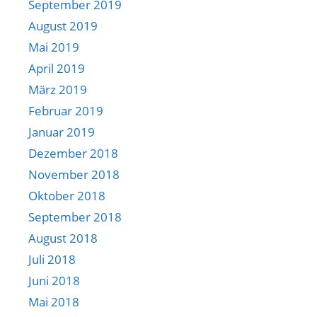
September 2019
August 2019
Mai 2019
April 2019
März 2019
Februar 2019
Januar 2019
Dezember 2018
November 2018
Oktober 2018
September 2018
August 2018
Juli 2018
Juni 2018
Mai 2018